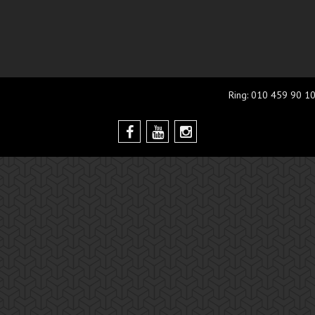
Ring: 010 459 90 10