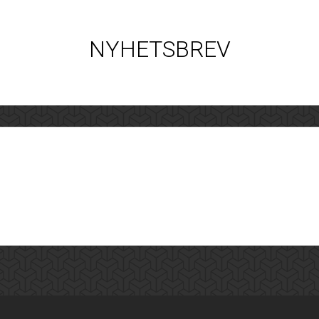
NYHETSBREV